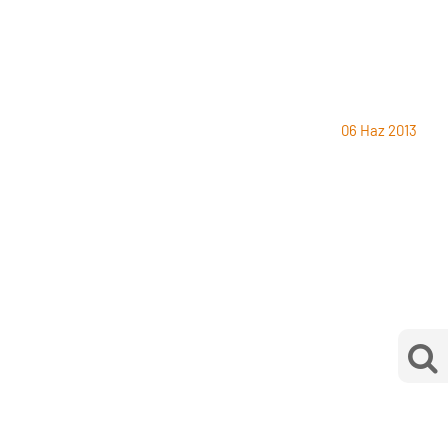
06 Haz 2013