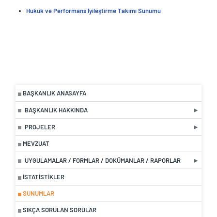
Hukuk ve Performans İyileştirme Takımı Sunumu
BAŞKANLIK ANASAYFA
BAŞKANLIK HAKKINDA
PROJELER
MEVZUAT
UYGULAMALAR / FORMLAR / DOKÜMANLAR / RAPORLAR
İSTATISTIKLER
SUNUMLAR
SIKÇA SORULAN SORULAR