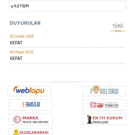
İLETIŞIM
DUYURULAR
TÜMÜ
22 Aralık 2025
VEFAT
05 Mayıs 2025
VEFAT