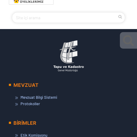
MEVZUAT
Mevzuat Bilgi Sistemi
Protokoller
BİRİMLER
Etik Komisyonu