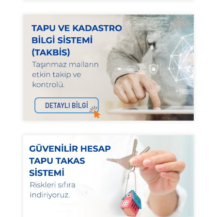
DETAYLI BİLGİ