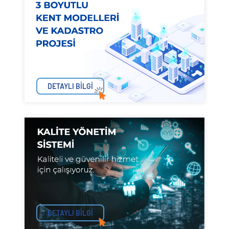
DETAYLI BİLGİ
DETAYLI BİLGİ