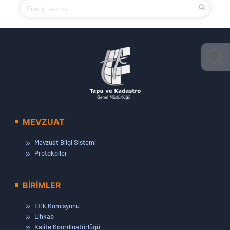
MEVZUAT
Mevzuat Bilgi Sistemi
Protokoller
BİRİMLER
Etik Komisyonu
Lihkab
Kalite Koordinatörlüğü