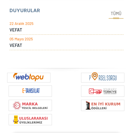
DUYURULAR
TÜMÜ
22 Aralık 2025
VEFAT
05 Mayıs 2025
VEFAT