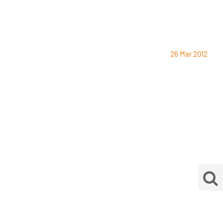
26 Mar 2012