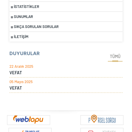
İSTATISTIKLER
SUNUMLAR
SIKÇA SORULAN SORULAR
İLETIŞIM
DUYURULAR
TÜMÜ
22 Aralık 2025
VEFAT
05 Mayıs 2025
VEFAT