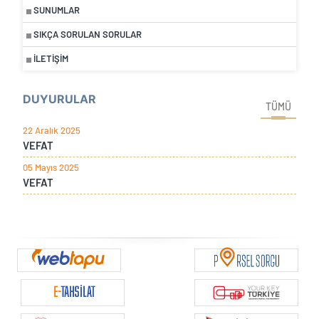
SUNUMLAR
SIKÇA SORULAN SORULAR
İLETIŞIM
DUYURULAR
TÜMÜ
22 Aralık 2025
VEFAT
05 Mayıs 2025
VEFAT