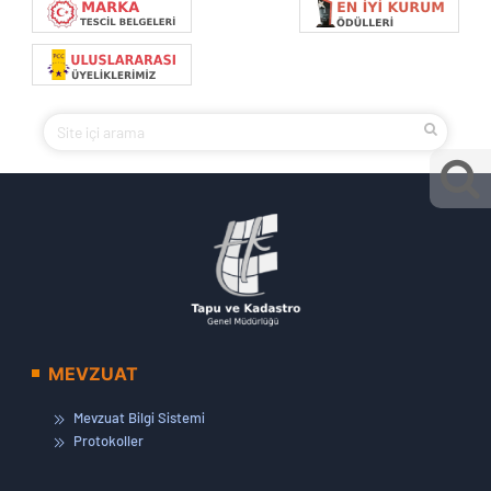
MEVZUAT
Mevzuat Bilgi Sistemi
Protokoller