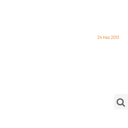
24 Haz 2013