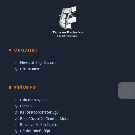
MEVZUAT
Mevzuat Bilgi Sistemi
Protokoller
BİRİMLER
Etik Komisyonu
Lihkab
Kalite Koordinatörlüğü
Bilgi Güvenliği Yönetim Sistemi
Basın ve Halkla İlişkiler
Eğitim Müdürlüğü