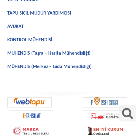
TAPU SİCİL MÜDÜR YARDIMCISI
AVUKAT
KONTROL MÜHENDİSİ
MÜHENDİS (Taşra – Harita Mühendisliği)
MÜHENDİS (Merkez – Gıda Mühendisliği)