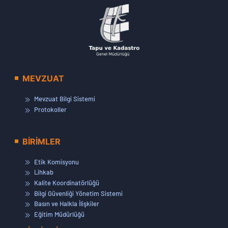
MEVZUAT
Mevzuat Bilgi Sistemi
Protokoller
BİRİMLER
Etik Komisyonu
Lihkab
Kalite Koordinatörlüğü
Bilgi Güvenliği Yönetim Sistemi
Basın ve Halkla İlişkiler
Eğitim Müdürlüğü