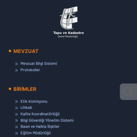
MEVZUAT
Mevzuat Bilgi Sistemi
Protokoller
BİRİMLER
Etik Komisyonu
Lihkab
Kalite Koordinatörlüğü
Bilgi Güvenliği Yönetim Sistemi
Basın ve Halkla İlişkiler
Eğitim Müdürlüğü