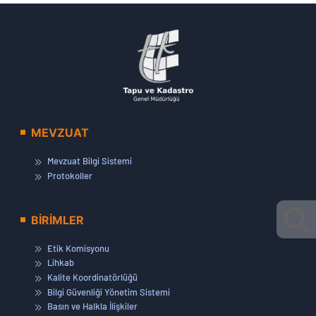
MEVZUAT
Mevzuat Bilgi Sistemi
Protokoller
BİRİMLER
Etik Komisyonu
Lihkab
Kalite Koordinatörlüğü
Bilgi Güvenliği Yönetim Sistemi
Basın ve Halkla İlişkiler