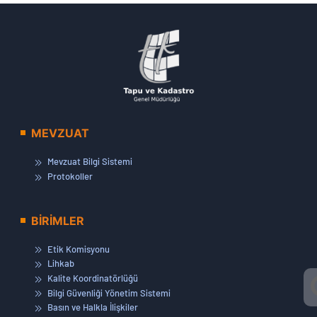
MEVZUAT
Mevzuat Bilgi Sistemi
Protokoller
BİRİMLER
Etik Komisyonu
Lihkab
Kalite Koordinatörlüğü
Bilgi Güvenliği Yönetim Sistemi
Basın ve Halkla İlişkiler