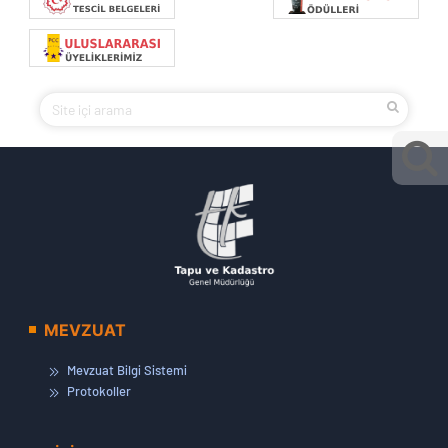
MEVZUAT
Mevzuat Bilgi Sistemi
Protokoller