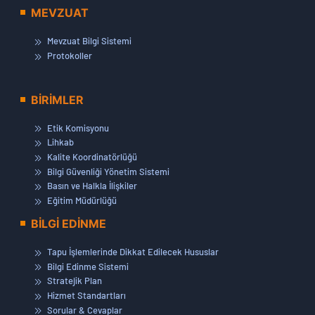
MEVZUAT
Mevzuat Bilgi Sistemi
Protokoller
BİRİMLER
Etik Komisyonu
Lihkab
Kalite Koordinatörlüğü
Bilgi Güvenliği Yönetim Sistemi
Basın ve Halkla İlişkiler
Eğitim Müdürlüğü
BİLGİ EDİNME
Tapu İşlemlerinde Dikkat Edilecek Hususlar
Bilgi Edinme Sistemi
Stratejik Plan
Hizmet Standartları
Sorular & Cevaplar