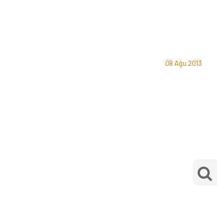
08 Ağu 2013