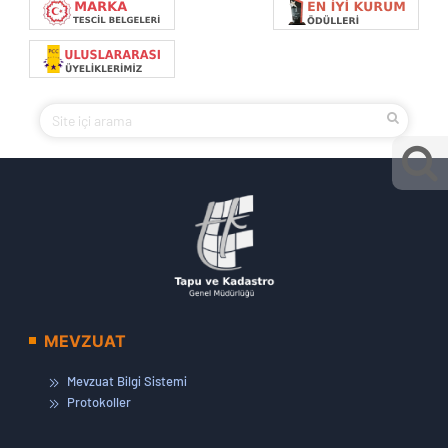
MEVZUAT
Mevzuat Bilgi Sistemi
Protokoller