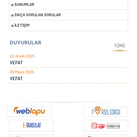
SUNUMLAR
SIKÇA SORULAN SORULAR
İLETIŞIM
DUYURULAR
TÜMÜ
22 Aralık 2025
VEFAT
05 Mayıs 2025
VEFAT