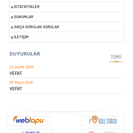
İSTATISTIKLER
SUNUMLAR
SIKÇA SORULAN SORULAR
İLETIŞIM
DUYURULAR
TÜMÜ
22 Aralık 2025
VEFAT
05 Mayıs 2025
VEFAT