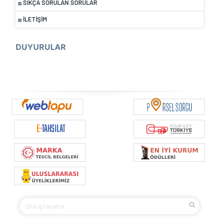
SIKÇA SORULAN SORULAR
İLETIŞIM
DUYURULAR