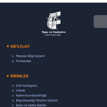
MEVZUAT
Mevzuat Bilgi Sistemi
Protokoller
BİRİMLER
Etik Komisyonu
Lihkab
Kalite Koordinatörlüğü
Bilgi Güvenliği Yönetim Sistemi
Basın ve Halkla İlişkiler