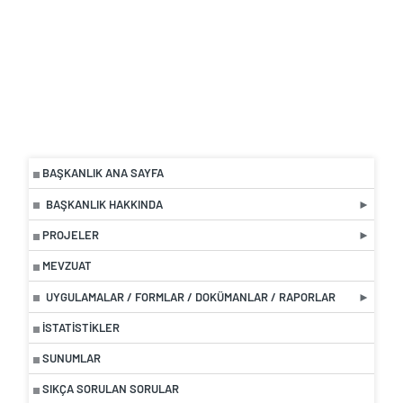
BAŞKANLIK ANA SAYFA
BAŞKANLIK HAKKINDA
PROJELER
MEVZUAT
UYGULAMALAR / FORMLAR / DOKÜMANLAR / RAPORLAR
İSTATISTIKLER
SUNUMLAR
SIKÇA SORULAN SORULAR