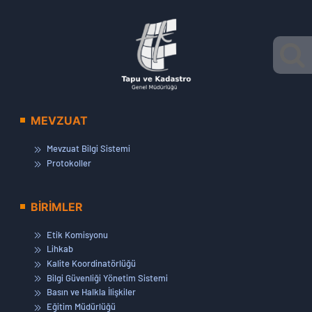
MEVZUAT
Mevzuat Bilgi Sistemi
Protokoller
BİRİMLER
Etik Komisyonu
Lihkab
Kalite Koordinatörlüğü
Bilgi Güvenliği Yönetim Sistemi
Basın ve Halkla İlişkiler
Eğitim Müdürlüğü