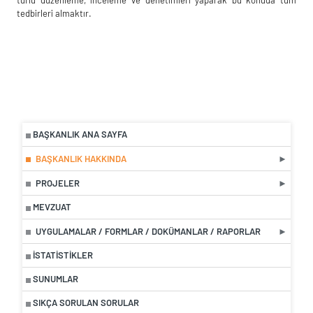
tedbirleri almaktır.
BAŞKANLIK ANA SAYFA
BAŞKANLIK HAKKINDA
PROJELER
MEVZUAT
UYGULAMALAR / FORMLAR / DOKÜMANLAR / RAPORLAR
İSTATISTIKLER
SUNUMLAR
SIKÇA SORULAN SORULAR