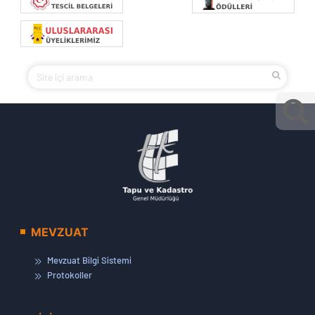
MEVZUAT
Mevzuat Bilgi Sistemi
Protokoller