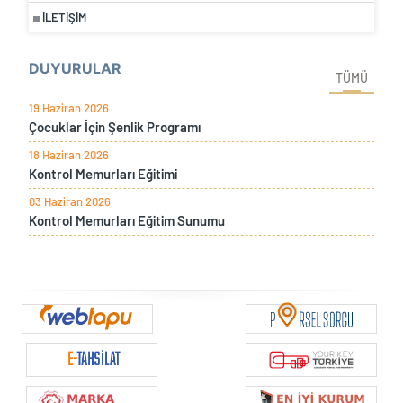
İLETIŞIM
DUYURULAR
TÜMÜ
19 Haziran 2026
Çocuklar İçin Şenlik Programı
18 Haziran 2026
Kontrol Memurları Eğitimi
03 Haziran 2026
Kontrol Memurları Eğitim Sunumu