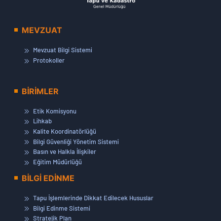
MEVZUAT
Mevzuat Bilgi Sistemi
Protokoller
BİRİMLER
Etik Komisyonu
Lihkab
Kalite Koordinatörlüğü
Bilgi Güvenliği Yönetim Sistemi
Basın ve Halkla İlişkiler
Eğitim Müdürlüğü
BİLGİ EDİNME
Tapu İşlemlerinde Dikkat Edilecek Hususlar
Bilgi Edinme Sistemi
Stratejik Plan