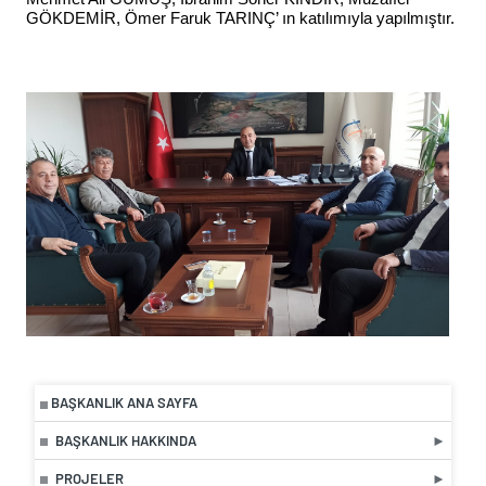
GÖKDEMİR, Ömer Faruk TARINÇ’ ın katılımıyla yapılmıştır.
BAŞKANLIK ANA SAYFA
BAŞKANLIK HAKKINDA
PROJELER