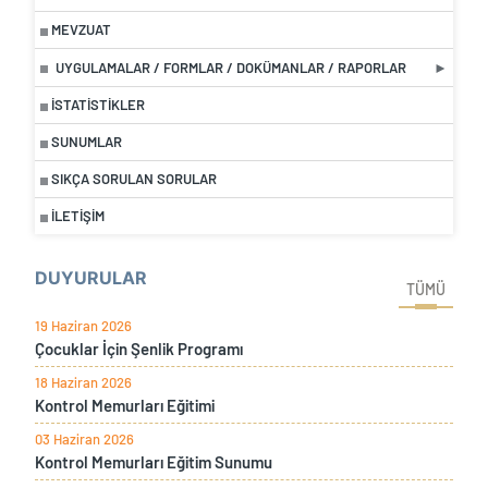
MEVZUAT
UYGULAMALAR / FORMLAR / DOKÜMANLAR / RAPORLAR
İSTATISTIKLER
SUNUMLAR
SIKÇA SORULAN SORULAR
İLETIŞIM
DUYURULAR
TÜMÜ
19 Haziran 2026
Çocuklar İçin Şenlik Programı
18 Haziran 2026
Kontrol Memurları Eğitimi
03 Haziran 2026
Kontrol Memurları Eğitim Sunumu