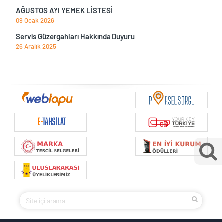
AĞUSTOS AYI YEMEK LİSTESİ
09 Ocak 2026
Servis Güzergahları Hakkında Duyuru
26 Aralık 2025