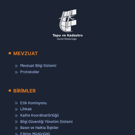
MEVZUAT
Mevzuat Bilgi Sistemi
Protokoller
BİRİMLER
Etik Komisyonu
Lihkab
Kalite Koordinatörlüğü
Bilgi Güvenliği Yönetim Sistemi
Basın ve Halkla İlişkiler
Eğitim Müdürlüğü