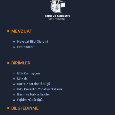
MEVZUAT
Mevzuat Bilgi Sistemi
Protokoller
BİRİMLER
Etik Komisyonu
Lihkab
Kalite Koordinatörlüğü
Bilgi Güvenliği Yönetim Sistemi
Basın ve Halkla İlişkiler
Eğitim Müdürlüğü
BİLGİ EDİNME