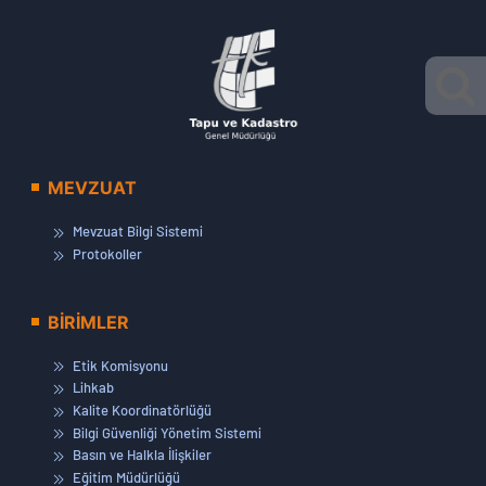
MEVZUAT
Mevzuat Bilgi Sistemi
Protokoller
BİRİMLER
Etik Komisyonu
Lihkab
Kalite Koordinatörlüğü
Bilgi Güvenliği Yönetim Sistemi
Basın ve Halkla İlişkiler
Eğitim Müdürlüğü