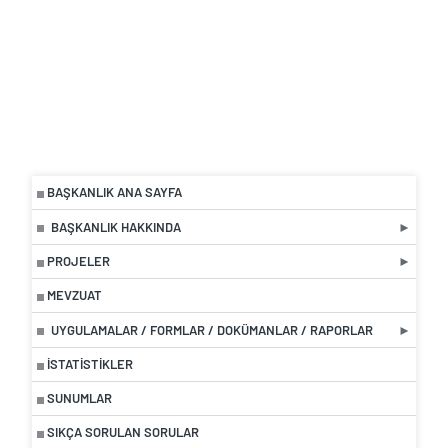
BAŞKANLIK ANA SAYFA
BAŞKANLIK HAKKINDA
PROJELER
MEVZUAT
UYGULAMALAR / FORMLAR / DOKÜMANLAR / RAPORLAR
İSTATISTIKLER
SUNUMLAR
SIKÇA SORULAN SORULAR