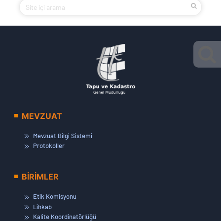
MEVZUAT
Mevzuat Bilgi Sistemi
Protokoller
BİRİMLER
Etik Komisyonu
Lihkab
Kalite Koordinatörlüğü