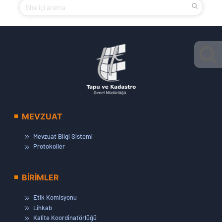
MEVZUAT
Mevzuat Bilgi Sistemi
Protokoller
BİRİMLER
Etik Komisyonu
Lihkab
Kalite Koordinatörlüğü