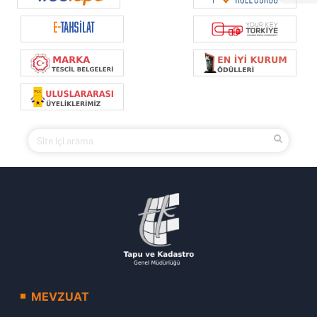
MEVZUAT