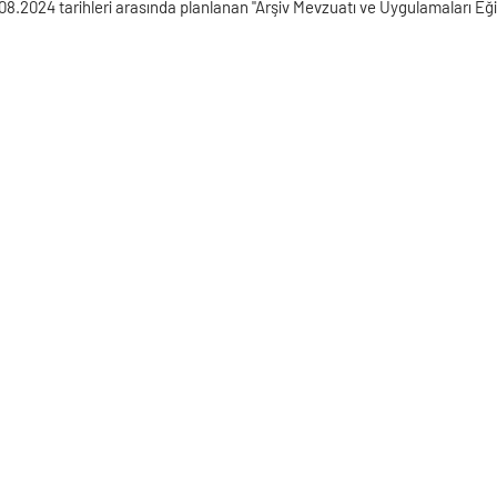
08.2024 tarihleri arasında planlanan "Arşiv Mevzuatı ve Uygulamaları Eği