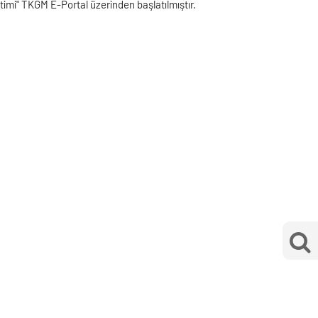
timi" TKGM E-Portal üzerinden başlatılmıştır.