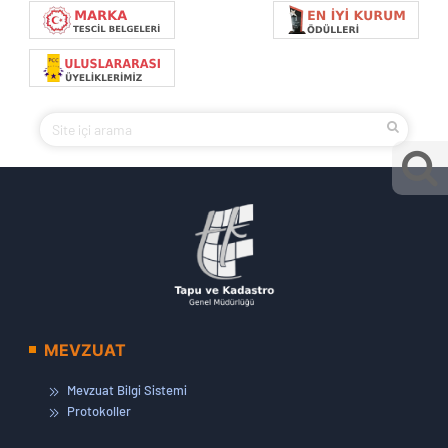
MEVZUAT
Mevzuat Bilgi Sistemi
Protokoller