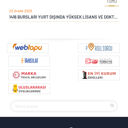
TÜMÜ
23 Aralık 2025
1416 BURSLARI YURT DIŞINDA YÜKSEK LİSANS VE DOKTORA PROGRAMI