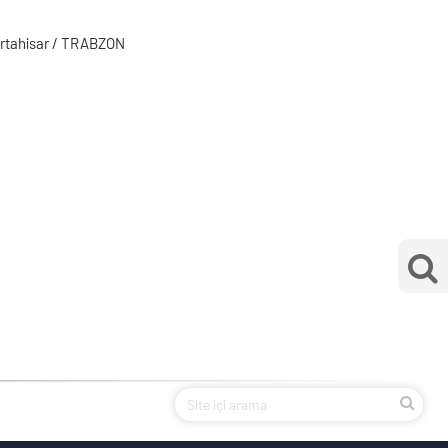
rtahisar / TRABZON