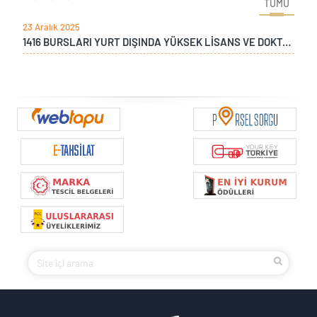
TÜMÜ
23 Aralık 2025
1416 BURSLARI YURT DIŞINDA YÜKSEK LİSANS VE DOKTORA PROGRAMI