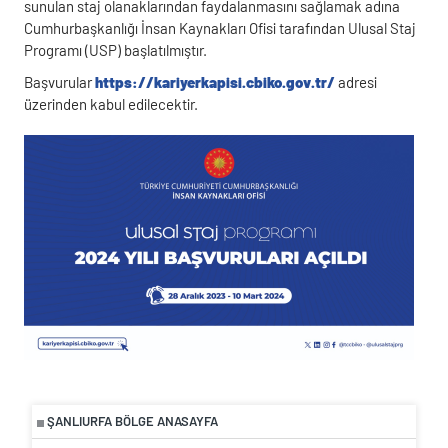
sunulan staj olanaklarından faydalanmasını sağlamak adına
Cumhurbaşkanlığı İnsan Kaynakları Ofisi tarafından Ulusal Staj
Programı (USP) başlatılmıştır.
Başvurular
https://kariyerkapisi.cbiko.gov.tr/
adresi
üzerinden kabul edilecektir.
ŞANLIURFA BÖLGE ANASAYFA