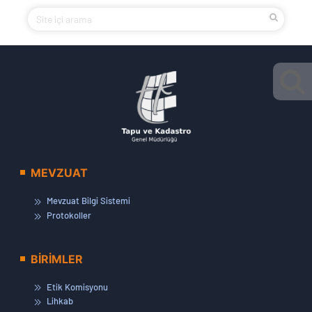
MEVZUAT
Mevzuat Bilgi Sistemi
Protokoller
BİRİMLER
Etik Komisyonu
Lihkab