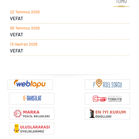
TÜMÜ
22 Temmuz 2026
VEFAT
06 Temmuz 2026
VEFAT
13 Haziran 2026
VEFAT