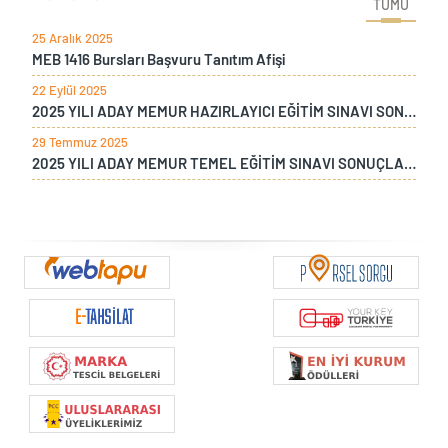
TÜMÜ
25 Aralık 2025
MEB 1416 Bursları Başvuru Tanıtım Afişi
22 Eylül 2025
2025 YILI ADAY MEMUR HAZIRLAYICI EĞİTİM SINAVI SONUÇLARI
29 Temmuz 2025
2025 YILI ADAY MEMUR TEMEL EĞİTİM SINAVI SONUÇLARI