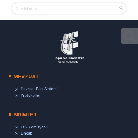
MEVZUAT
Mevzuat Bilgi Sistemi
Protokoller
BİRİMLER
Etik Komisyonu
Lihkab