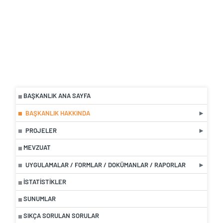
BAŞKANLIK ANA SAYFA
BAŞKANLIK HAKKINDA
PROJELER
MEVZUAT
UYGULAMALAR / FORMLAR / DOKÜMANLAR / RAPORLAR
İSTATISTIKLER
SUNUMLAR
SIKÇA SORULAN SORULAR