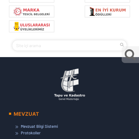
MEVZUAT
Mevzuat Bilgi Sistemi
Protokoller