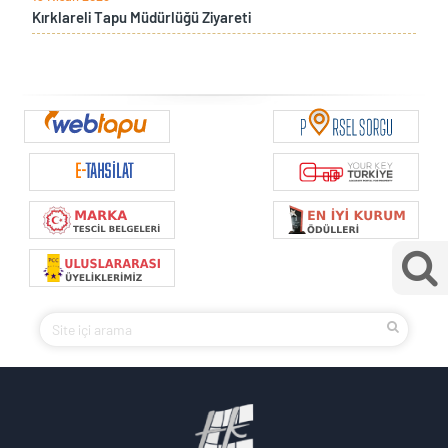
Kırklareli Tapu Müdürlüğü Ziyareti