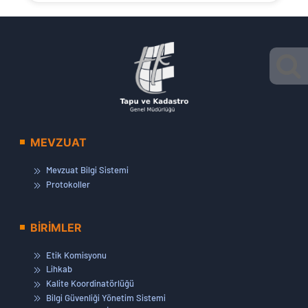
MEVZUAT
Mevzuat Bilgi Sistemi
Protokoller
BİRİMLER
Etik Komisyonu
Lihkab
Kalite Koordinatörlüğü
Bilgi Güvenliği Yönetim Sistemi