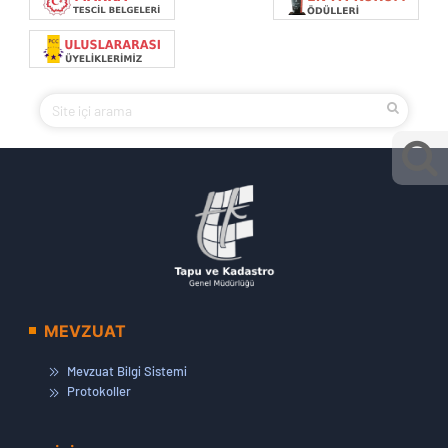
MEVZUAT
Mevzuat Bilgi Sistemi
Protokoller