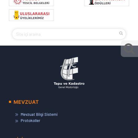
MEVZUAT
Mevzuat Bilgi Sistemi
Protokoller