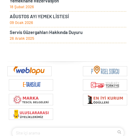
Yemekhane Rezervasyon
18 Şubat 2026
AĞUSTOS AYI YEMEK LİSTESİ
09 Ocak 2026
Servis Güzergahları Hakkında Duyuru
26 Aralık 2025