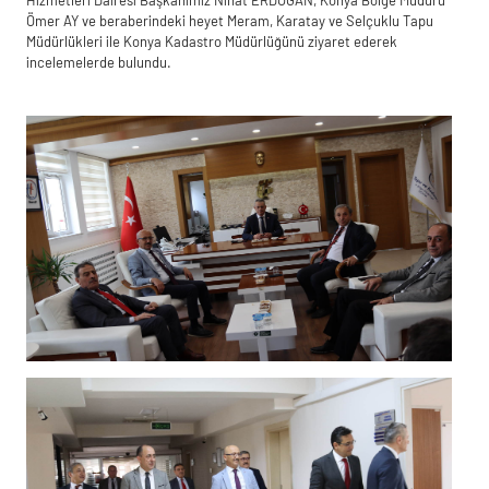
Ömer AY ve beraberindeki heyet Meram, Karatay ve Selçuklu Tapu
Müdürlükleri ile Konya Kadastro Müdürlüğünü ziyaret ederek
incelemelerde bulundu.