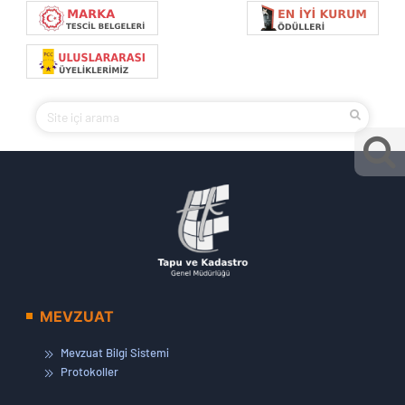
MEVZUAT
Mevzuat Bilgi Sistemi
Protokoller