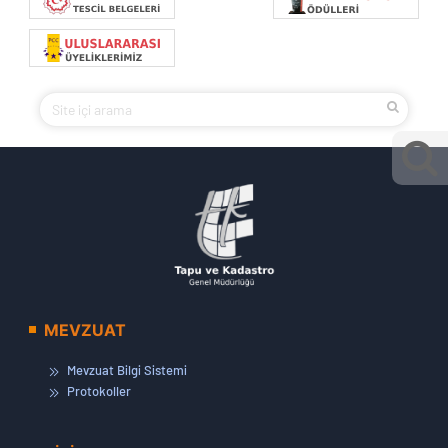
MEVZUAT
Mevzuat Bilgi Sistemi
Protokoller