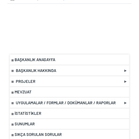
BAŞKANLIK ANASAYFA
BAŞKANLIK HAKKINDA
PROJELER
MEVZUAT
UYGULAMALAR / FORMLAR / DOKÜMANLAR / RAPORLAR
İSTATISTIKLER
SUNUMLAR
SIKÇA SORULAN SORULAR