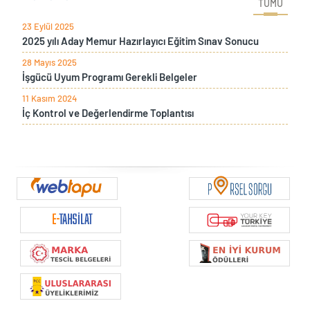
TÜMÜ
23 Eylül 2025
2025 yılı Aday Memur Hazırlayıcı Eğitim Sınav Sonucu
28 Mayıs 2025
İşgücü Uyum Programı Gerekli Belgeler
11 Kasım 2024
İç Kontrol ve Değerlendirme Toplantısı