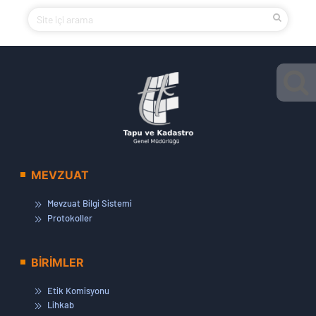
MEVZUAT
Mevzuat Bilgi Sistemi
Protokoller
BİRİMLER
Etik Komisyonu
Lihkab