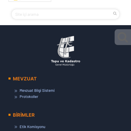
MEVZUAT
Mevzuat Bilgi Sistemi
Protokoller
BİRİMLER
Etik Komisyonu