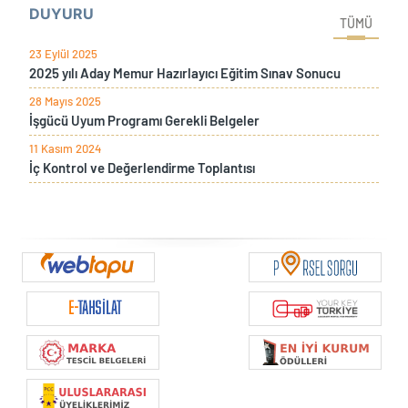
DUYURU
TÜMÜ
23 Eylül 2025
2025 yılı Aday Memur Hazırlayıcı Eğitim Sınav Sonucu
28 Mayıs 2025
İşgücü Uyum Programı Gerekli Belgeler
11 Kasım 2024
İç Kontrol ve Değerlendirme Toplantısı