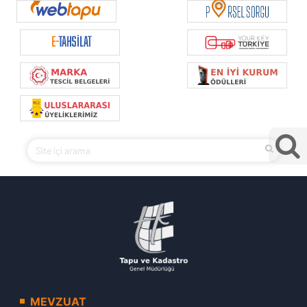
MEVZUAT