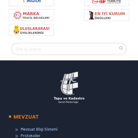
MEVZUAT
Mevzuat Bilgi Sistemi
Protokoller