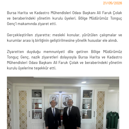
21/05/2026
Bursa Harita ve Kadastro Mühendisleri Odası Başkanı
Ali Faruk Çolak
ve beraberindeki yönetim kurulu üyeleri, Bölge Müdürümüz
Tonguç
Genç
’i makamında ziyaret etti.
Gerçekleştirilen ziyarette; mesleki konular, yürütülen çalışmalar ve
kurumlar arası iş birliğinin geliştirilmesine yönelik hususlar ele alındı.
Ziyaretten duyduğu memnuniyeti dile getiren Bölge Müdürümüz
Tonguç Genç, nazik ziyaretleri dolayısıyla Bursa Harita ve Kadastro
Mühendisleri Odası Başkanı
Ali Faruk Çolak
ve beraberindeki yönetim
kurulu üyelerine teşekkür etti.